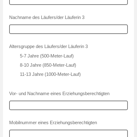
Nachname des Läufers/der Läuferin 3
Altersgruppe des Läufers/der Läuferin 3
5-7 Jahre (500-Meter-Lauf)
8-10 Jahre (850-Meter-Lauf)
11-13 Jahre (1000-Meter-Lauf)
Vor- und Nachname eines Erziehungsberechtigten
Mobilnummer eines Erziehungsberechtigten