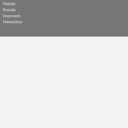
Website
Kontakt
Impressum
Datenschutz