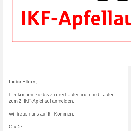
Liebe Eltern,
hier können Sie bis zu drei Läuferinnen und Läufer
zum 2. IKF-Apfellauf anmelden.
Wir freuen uns auf Ihr Kommen.
Grüße