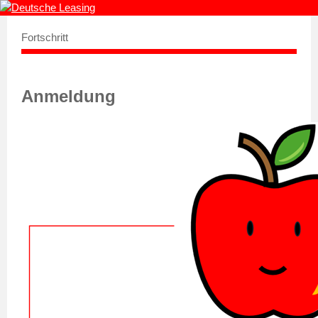
Fortschritt
Anmeldung