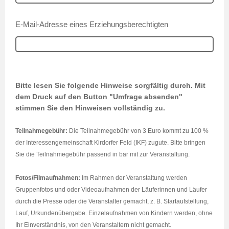
E-Mail-Adresse eines Erziehungsberechtigten
Bitte lesen Sie folgende Hinweise sorgfältig durch. Mit
dem Druck auf den Button "Umfrage absenden"
stimmen Sie den Hinweisen vollständig zu.
Teilnahmegebühr:
Die Teilnahmegebühr von 3 Euro kommt zu 100 %
der Interessengemeinschaft Kirdorfer Feld (IKF) zugute. Bitte bringen
Sie die Teilnahmegebühr passend in bar mit zur Veranstaltung.
Fotos/Filmaufnahmen:
Im Rahmen der Veranstaltung werden
Gruppenfotos und oder Videoaufnahmen der Läuferinnen und Läufer
durch die Presse oder die Veranstalter gemacht, z. B. Startaufstellung,
Lauf, Urkundenübergabe. Einzelaufnahmen von Kindern werden, ohne
Ihr Einverständnis, von den Veranstaltern nicht gemacht.