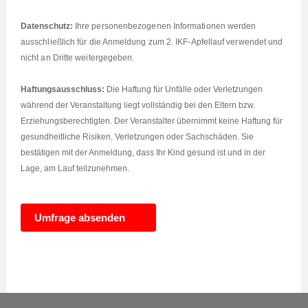
Datenschutz:
Ihre personenbezogenen Informationen werden
ausschließlich für die Anmeldung zum 2. IKF-Apfellauf verwendet und
nicht an Dritte weitergegeben.
Haftungsausschluss:
Die Haftung für Unfälle oder Verletzungen
während der Veranstaltung liegt vollständig bei den Eltern bzw.
Erziehungsberechtigten. Der Veranstalter übernimmt keine Haftung für
gesundheitliche Risiken, Verletzungen oder Sachschäden. Sie
bestätigen mit der Anmeldung, dass Ihr Kind gesund ist und in der
Lage, am Lauf teilzunehmen.
Umfrage absenden