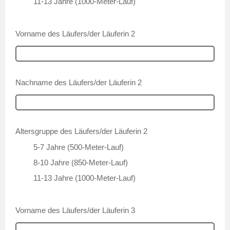
11-13 Jahre (1000-Meter-Lauf)
Vorname des Läufers/der Läuferin 2
Nachname des Läufers/der Läuferin 2
Altersgruppe des Läufers/der Läuferin 2
5-7 Jahre (500-Meter-Lauf)
8-10 Jahre (850-Meter-Lauf)
11-13 Jahre (1000-Meter-Lauf)
Vorname des Läufers/der Läuferin 3