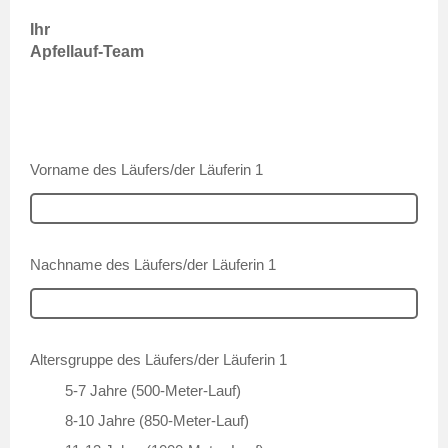
Ihr
Apfellauf-Team
Vorname des Läufers/der Läuferin 1
Nachname des Läufers/der Läuferin 1
Altersgruppe des Läufers/der Läuferin 1
5-7 Jahre (500-Meter-Lauf)
8-10 Jahre (850-Meter-Lauf)